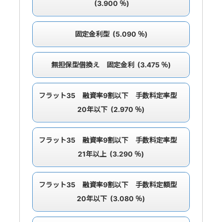
(3.900 ％)
固定金利型 (5.090 ％)
無担保型借換え 固定金利 (3.475 ％)
フラット35 融資率9割以下 手数料定率型
20年以下 (2.970 ％)
フラット35 融資率9割以下 手数料定率型
21年以上 (3.290 ％)
フラット35 融資率9割以下 手数料定額型
20年以下 (3.080 ％)