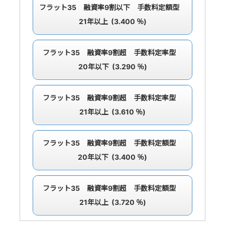
フラット35 融資率9割以下 手数料定額型
21年以上 (3.400 ％)
フラット35 融資率9割超 手数料定率型
20年以下 (3.290 ％)
フラット35 融資率9割超 手数料定率型
21年以上 (3.610 ％)
フラット35 融資率9割超 手数料定額型
20年以下 (3.400 ％)
フラット35 融資率9割超 手数料定額型
21年以上 (3.720 ％)