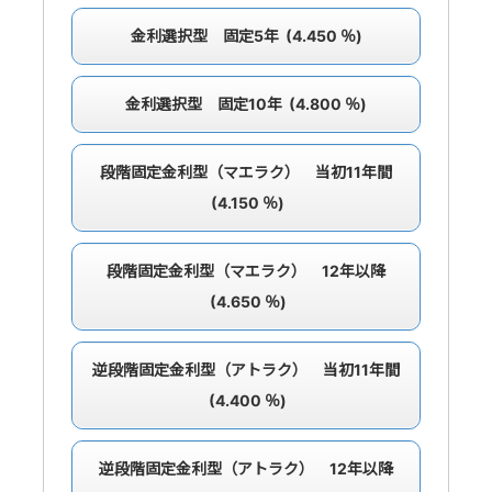
金利選択型 固定5年 (4.450 ％)
金利選択型 固定10年 (4.800 ％)
段階固定金利型（マエラク） 当初11年間
(4.150 ％)
段階固定金利型（マエラク） 12年以降
(4.650 ％)
逆段階固定金利型（アトラク） 当初11年間
(4.400 ％)
逆段階固定金利型（アトラク） 12年以降