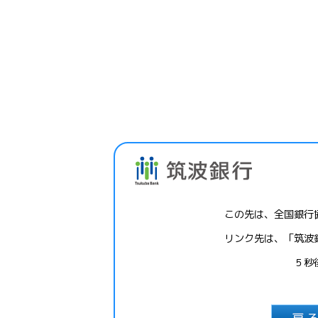
この先は、全国銀行
リンク先は、「筑波
５秒