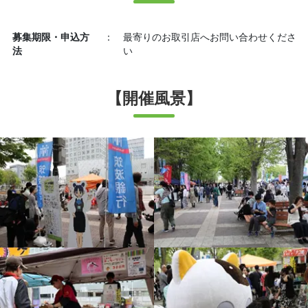
募集期限・申込方
：
最寄りのお取引店へお問い合わせくださ
法
い
【開催風景】