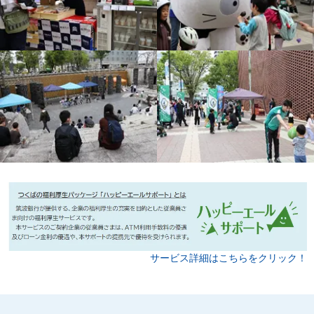
サービス詳細はこちらをクリック！