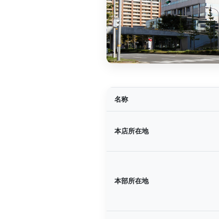
名称
本店所在地
本部所在地