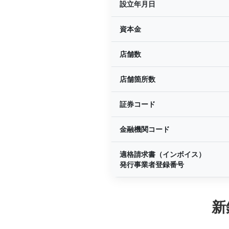
設立年月日
資本金
店舗数
店舗箇所数
証券コード
金融機関コード
適格請求書（インボイス）
発行事業者登録番号
新