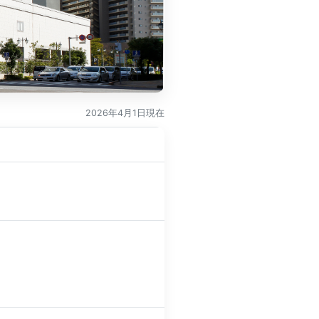
2026年4月1日現在