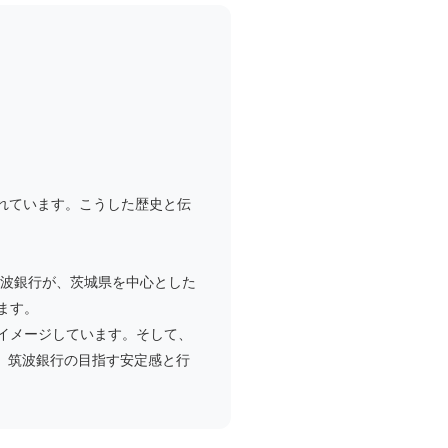
れています。こうした歴史と伝
筑波銀行が、茨城県を中心とした
ます。
イメージしています。そして、
り、筑波銀行の目指す安定感と行