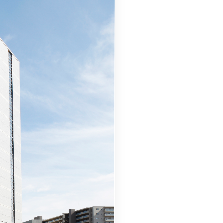
外為Webサービス