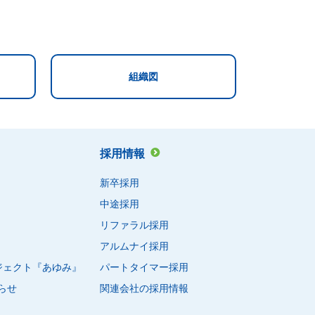
組織図
採用情報
新卒採用
中途採用
リファラル採用
アルムナイ採用
ロジェクト『あゆみ』
パートタイマー採用
らせ
関連会社の採用情報