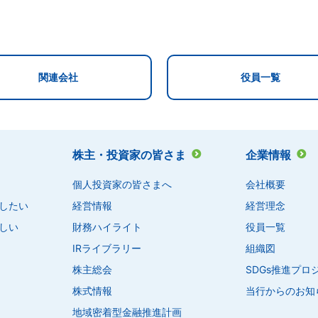
関連会社
役員一覧
株主・投資家の皆さま
企業情報
個人投資家の皆さまへ
会社概要
したい
経営情報
経営理念
しい
財務ハイライト
役員一覧
IRライブラリー
組織図
株主総会
SDGs推進プ
株式情報
当行からのお知
地域密着型金融推進計画