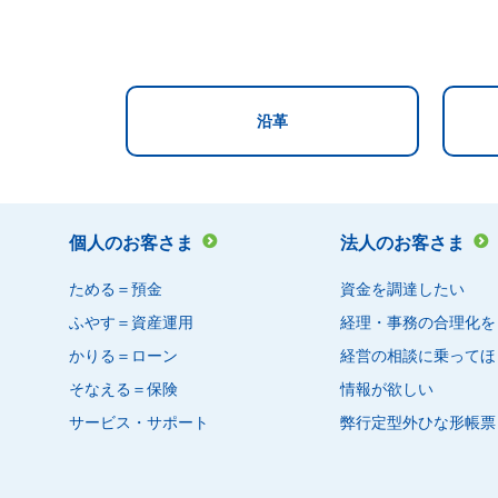
沿革
個人のお客さま
法人のお客さま
ためる＝預金
資金を調達したい
ふやす＝資産運用
経理・事務の合理化を
かりる＝ローン
経営の相談に乗ってほ
そなえる＝保険
情報が欲しい
サービス・サポート
弊行定型外ひな形帳票