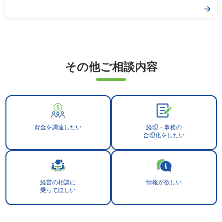
その他ご相談内容
資金を調達したい
経理・事務の
合理化をしたい
経営の相談に
情報が欲しい
乗ってほしい