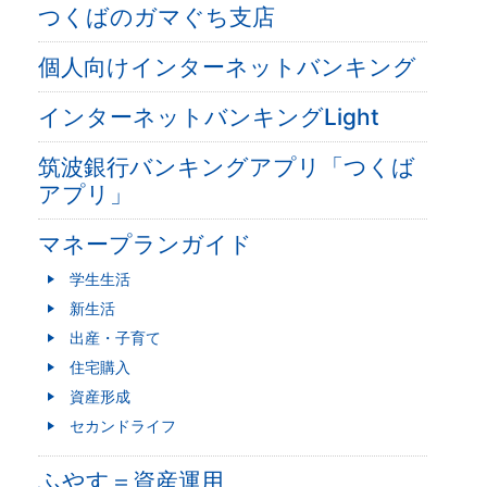
つくばのガマぐち支店
個人向けインターネットバンキング
インターネットバンキングLight
筑波銀行バンキングアプリ「つくば
アプリ」
マネープランガイド
学生生活
新生活
出産・子育て
住宅購入
資産形成
セカンドライフ
ふやす＝資産運用