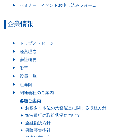
セミナー・イベントお申し込みフォーム
企業情報
トップメッセージ
経営理念
会社概要
沿革
役員一覧
組織図
関連会社のご案内
各種ご案内
お客さま本位の業務運営に関する取組方針
筑波銀行の取組状況について
金融勧誘方針
保険募集指針