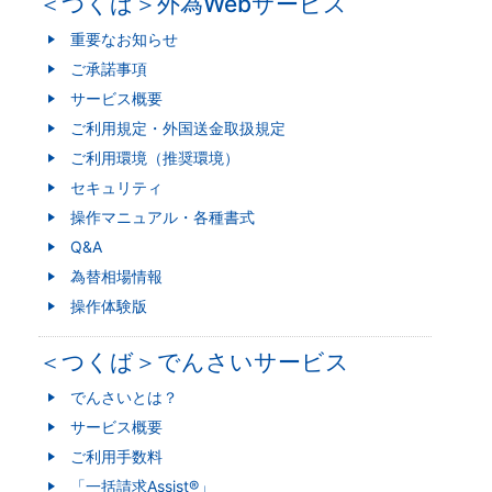
＜つくば＞外為Webサービス
重要なお知らせ
ご承諾事項
サービス概要
ご利用規定・外国送金取扱規定
ご利用環境（推奨環境）
セキュリティ
操作マニュアル・各種書式
Q&A
為替相場情報
操作体験版
＜つくば＞でんさいサービス
でんさいとは？
サービス概要
ご利用手数料
「一括請求Assist®」