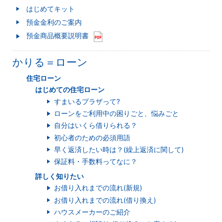
はじめてキット
預金金利のご案内
預金商品概要説明書
かりる＝ローン
住宅ローン
はじめての住宅ローン
すまいるプラザって?
ローンをご利用中の困りごと、悩みごと
自分はいくら借りられる？
初心者のための必須用語
早く返済したい時は？(繰上返済に関して)
保証料・手数料ってなに？
詳しく知りたい
お借り入れまでの流れ(新規)
お借り入れまでの流れ(借り換え)
ハウスメーカーのご紹介