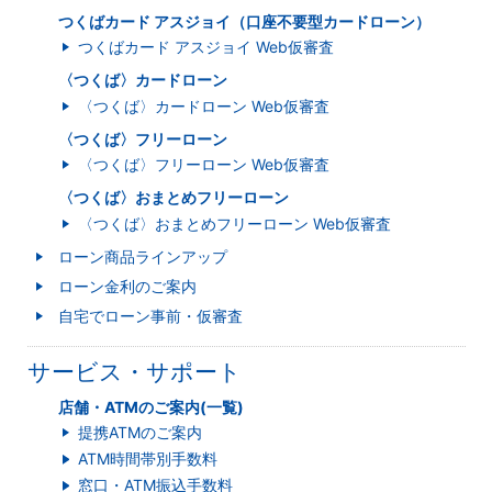
つくばカード アスジョイ（口座不要型カードローン）
つくばカード アスジョイ Web仮審査
〈つくば〉カードローン
〈つくば〉カードローン Web仮審査
〈つくば〉フリーローン
〈つくば〉フリーローン Web仮審査
〈つくば〉おまとめフリーローン
〈つくば〉おまとめフリーローン Web仮審査
ローン商品ラインアップ
ローン金利のご案内
自宅でローン事前・仮審査
サービス・サポート
店舗・ATMのご案内(一覧)
提携ATMのご案内
ATM時間帯別手数料
窓口・ATM振込手数料