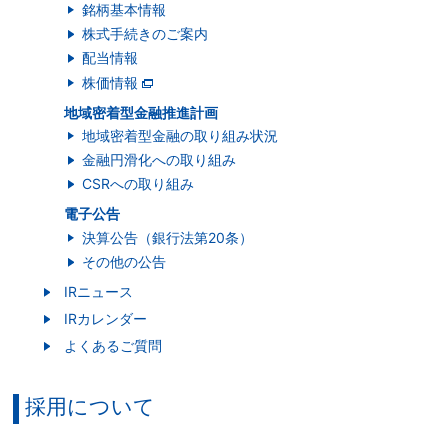
銘柄基本情報
株式手続きのご案内
配当情報
株価情報
地域密着型金融推進計画
地域密着型金融の取り組み状況
金融円滑化への取り組み
CSRへの取り組み
電子公告
決算公告（銀行法第20条）
その他の公告
IRニュース
IRカレンダー
よくあるご質問
採用について