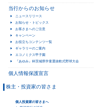
当行からのお知らせ
ニュースリリース
お知らせ・トピックス
お客さまへのご注意
キャンペーン
お役立ちコンテンツ一覧
ギャラリーのご案内
エコノミクス甲子園
『あゆみ』杯茨城県学童選抜軟式野球大会
個人情報保護宣言
株主・投資家の皆さま
個人投資家の皆さまへ