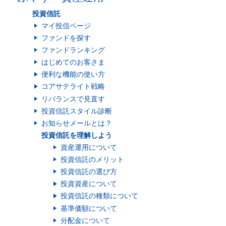
投資信託
マイ投信ページ
ファンドを探す
ファンドランキング
はじめてのお客さま
便利な機能の使い方
コアサテライト戦略
リバランスで見直す
投資信託スタイル診断
お知らせメールとは？
投資信託を理解しよう
資産運用について
投資信託のメリット
投資信託の選び方
投資資産について
投資信託の種類について
基準価額について
分配金について