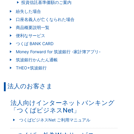
投資信託基準価額のご案内
紛失した場合
口座名義人が亡くなられた場合
商品概要説明一覧
便利なサービス
つくば BANK CARD
Money Forward for 筑波銀行 -家計簿アプリ-
筑波銀行かんたん通帳
THEO+筑波銀行
法人のお客さま
法人向けインターネットバンキング
「つくばビジネスNet」
つくばビジネスNet ご利用マニュアル