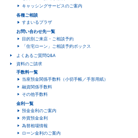
キャッシングサービスのご案内
各種ご相談
すまいるプラザ
お問い合わせ先一覧
目的別ご来店・ご相談予約
「住宅ローン」ご相談予約ボックス
よくあるご質問Q&A
資料のご請求
手数料一覧
当座預金関係手数料（小切手帳／手形用紙）
融資関係手数料
その他手数料
金利一覧
預金金利のご案内
外貨預金金利
為替相場情報
ローン金利のご案内