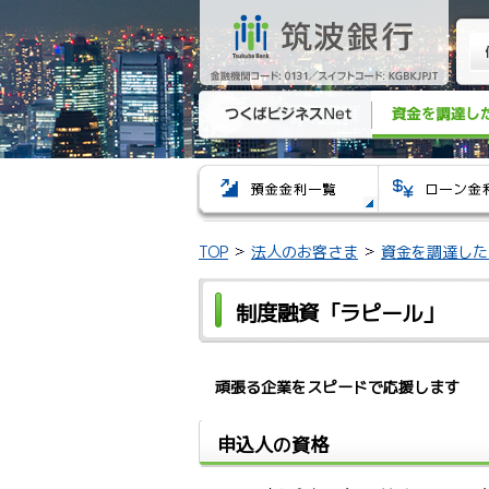
TOP
法人のお客さま
資金を調達した
制度融資「ラピール」
頑張る企業をスピードで応援します
申込人の資格