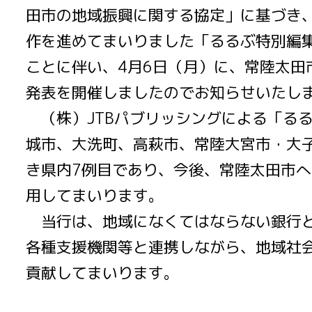
田市の地域振興に関する協定」に基づき
作を進めてまいりました「るるぶ特別編
ことに伴い、4月6日（月）に、常陸太田
発表を開催しましたのでお知らせいたし
（株）JTBパブリッシングによる「る
城市、大洗町、高萩市、常陸大宮市・大
き県内7例目であり、今後、常陸太田市
用してまいります。
当行は、地域になくてはならない銀行と
各種支援機関等と連携しながら、地域社
貢献してまいります。