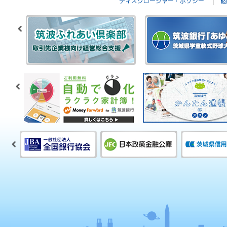
ディスクロージャー・ポリシー
個