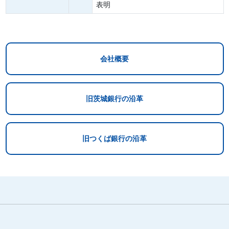
表明
会社概要
旧茨城銀行の沿革
旧つくば銀行の沿革