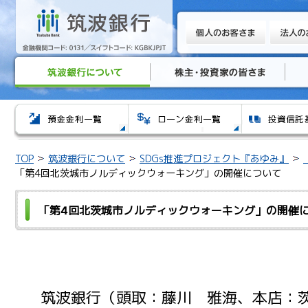
TOP
筑波銀行について
SDGs推進プロジェクト『あゆみ』
「第4回北茨城市ノルディックウォーキング」の開催について
「第4回北茨城市ノルディックウォーキング」の開催
筑波銀行（頭取：藤川 雅海、本店：茨