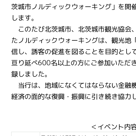
茨城市ノルディックウォーキング」を開
します。
このたび北茨城市、北茨城市観光協会、
たノルディックウォーキングは、観光地
信し、誘客の促進を図ることを目的とし
亘り延べ600名以上の方にご参加いただ
録しました。
当行は、地域になくてはならない金融機
経済の面的な復興・振興に引き続き協力
＜イベント内