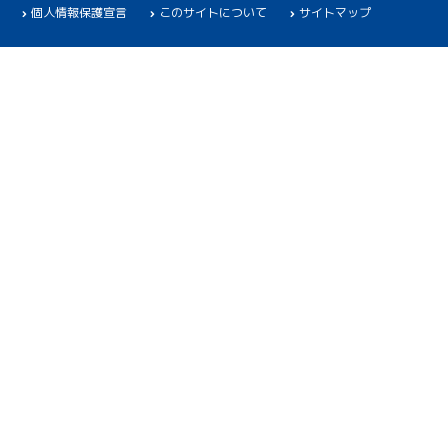
個人情報保護宣言
このサイトについて
サイトマップ