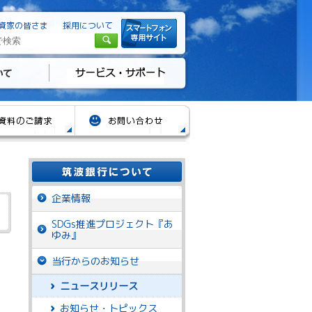
資家の皆さま
採用について
企業情報
SDGs推進プロジェクト『あ
ゆみ』
当行からのお知らせ
ニュースリリース
お知らせ・トピックス