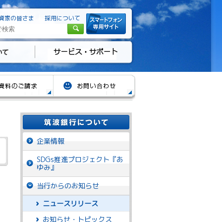
資家の皆さま
採用について
企業情報
SDGs推進プロジェクト『あ
ゆみ』
当行からのお知らせ
ニュースリリース
お知らせ・トピックス