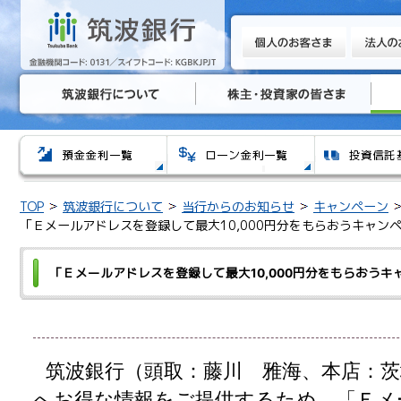
TOP
筑波銀行について
当行からのお知らせ
キャンペーン
「Ｅメールアドレスを登録して最大10,000円分をもらおうキャン
「Ｅメールアドレスを登録して最大10,000円分をもらおうキ
筑波銀行（頭取：藤川 雅海、本店：
へお得な情報をご提供するため、「Ｅメ