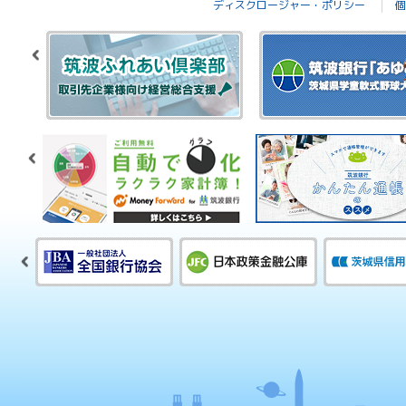
ディスクロージャー・ポリシー
個