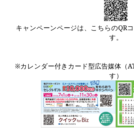
キャンペーンページは、こちらのQR
す。
※カレンダー付きカード型広告媒体（A
す）