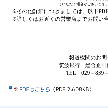
ていただく場合がございます
※その他詳細につきましては、以下PD
※詳しくはお近くの営業店までお問い
報道機関のお問
筑波銀行 総合企画
TEL
029
－
859
PDFはこちら
（PDF 2,608KB）