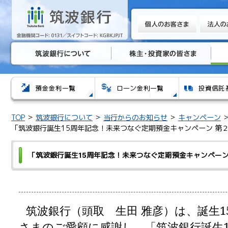
TOP
筑波銀行について
当行からのお知らせ
キャンペーン
「筑波銀行誕生15周年記念！未来つなぐ定期預金キャンペーン 第
「筑波銀行誕生15周年記念！未来つなぐ定期預金キャンペーン
筑波銀行（頭取 生田 雅彦）は、誕生
さまのご愛顧に感謝し、「筑波銀行誕生