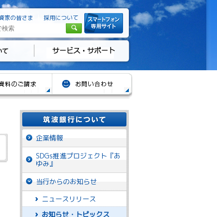
資家の皆さま
採用について
企業情報
SDGs推進プロジェクト『あ
ゆみ』
当行からのお知らせ
ニュースリリース
日
お知らせ・トピックス