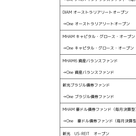
DIAM オーストラリアリートオープン
→One オーストラリアリートオープン
MHAM キャピタル・グロース・オープン
→One キャピタル・グロース・オープン
MHAM6 資産バランスファンド
→One 資産バランスファンド
新光ブラジル債券ファンド
→One ブラジル債券ファンド
MHAM 豪ドル債券ファンド（毎月決算型
→One 豪ドル債券ファンド（毎月決算
新光 US-REIT オープン