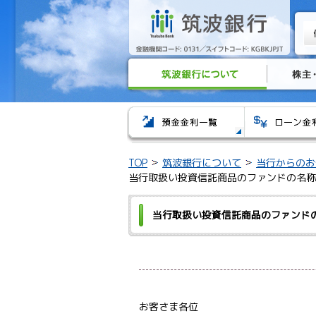
TOP
筑波銀行について
当行からのお
当行取扱い投資信託商品のファンドの名称
当行取扱い投資信託商品のファンド
お客さま各位