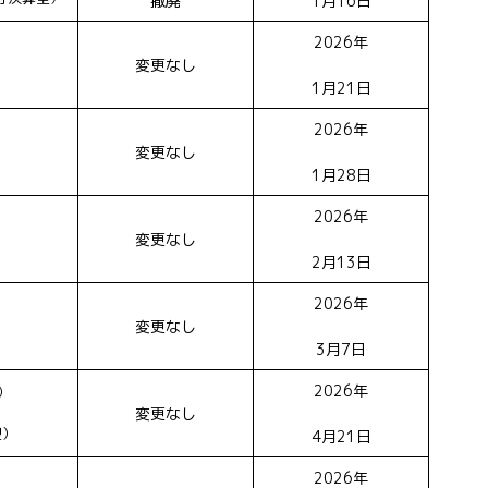
撤廃
1月16日
2026年
変更なし
1月21日
2026年
変更なし
1月28日
2026年
変更なし
2月13日
2026年
変更なし
3月7日
2026年
）
変更なし
型）
4月21日
2026年