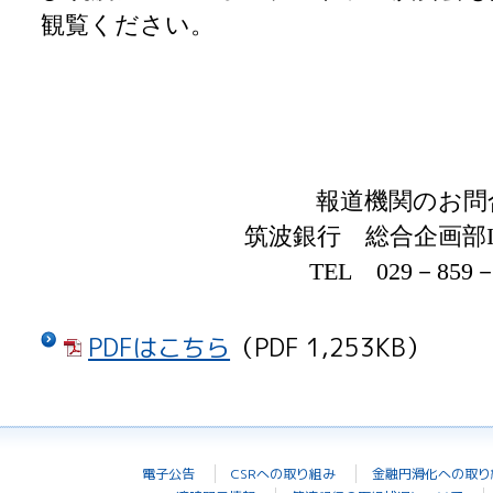
観覧ください。
報道機関のお問
筑波銀行 総合企画部
TEL
029
－
859
PDFはこちら
（PDF 1,253KB）
電子公告
CSRへの取り組み
金融円滑化への取り