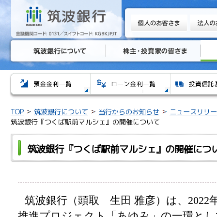
TOP
筑波銀行について
当行からのお知らせ
ニュースリリー
筑波銀行『つくば駅前マルシェ』の開催について
筑波銀行『つくば駅前マルシェ』の開催につ
筑波銀行（頭取 生田 雅彦）は、2022
推進プロジェクト「あゆみ」の一環とし