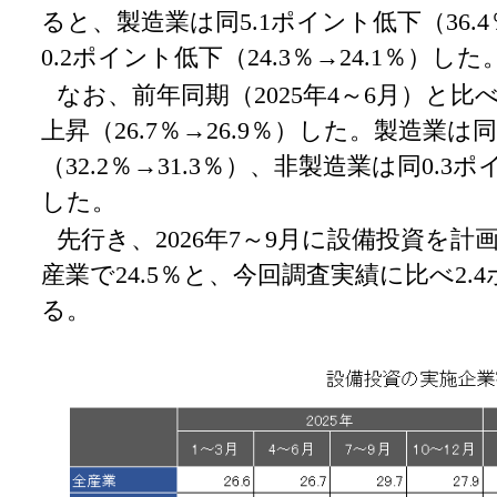
ると、製造業は同5.1ポイント低下（36.4
0.2ポイント低下（24.3％→24.1％）した
なお、前年同期（2025年4～6月）と比
上昇（26.7％→26.9％）した。製造業は
（32.2％→31.3％）、非製造業は同0.3ポ
した。
先行き、2026年7～9月に設備投資を
産業で24.5％と、今回調査実績に比べ2
る。