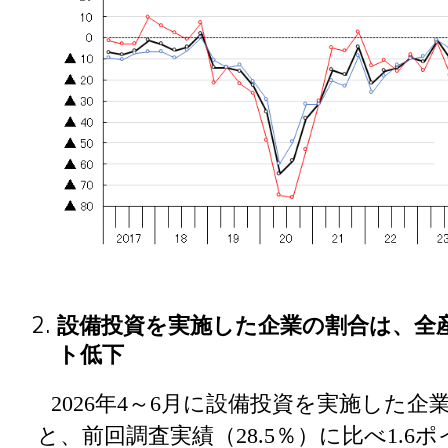
設備投資を実施した企業の割合は、全産
ト低下
2026
年4～6月に設備投資を実施した企業
と、前回調査実績（28.5％）に比べ1.