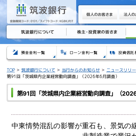
TOP
筑波銀行について
当行からのお知らせ
ニュースリリー
第91回「茨城県内企業経営動向調査」（2026年6月調査）
第91回「茨城県内企業経営動向調査」（202
中東情勢混乱の影響が重石も、景気の