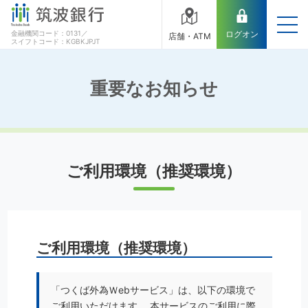
金融機関コード：0131／
ログオン
店舗・ATM
スイフトコード：KGBKJPJT
重要なお知らせ
ご利用環境（推奨環境）
ご利用環境（推奨環境）
「つくば外為Ｗebサービス」は、以下の環境で
ご利用いただけます。 本サービスのご利用に際