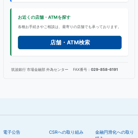
お近くの店舗・ATMを探す
各種お手続きやご相談は、最寄りの店舗でも承っております。
店舗・ATM検索
筑波銀行 市場金融部 外為センター FAX番号：
029-858-6191
電子公告
CSRへの取り組み
金融円滑化への取り