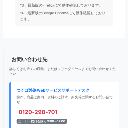
*3．最新版のFirefoxにて動作確認しております。
*4．最新版のGoogle Chromeにて動作確認しており
ます。
お問い合わせ先
詳しくはお近くの店舗、またはフリーダイヤルまでお問い合わせくだ
さい。
つくば外為Ｗebサービスサポートデスク
操作、商品ご案内、資料のご請求、紛失等に関するお問い合わ
せ
0120‐298‐701
土・日・祝日を除く 9:00～17:00