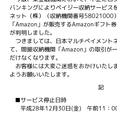
バンキングによりペイジー収納サービス
ネット（株）（収納機関番号5802100
「Amazon」が販売するAmazonギフ
が判明しました。
つきましては、日本マルチペイメントネ
て、間接収納機関「Amazon」の取引
だけなくなります。
お客様には大変ご迷惑をおかけいたしま
ようお願いいたします。
記
■サービス停止日時
平成28年12月30日(金) 午前11：0