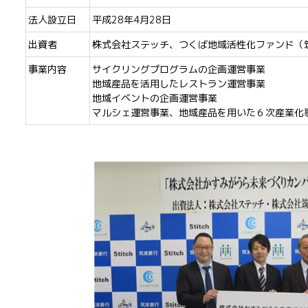
法人設立日
平成28年4月28日
出資者
株式会社ステッチ、つくば地域活性化ファンド（
事業内容
サイクリングプログラムの企画運営事業
地域産品を活用したレストラン運営事業
地域イベントの企画運営事業
マルシェ運営事業、地域産品を用いた６次産業化