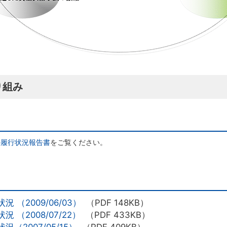
り組み
の履行状況報告書
をご覧ください。
（2009/06/03）
（PDF 148KB）
（2008/07/22）
（PDF 433KB）
2007/05/15）
（PDF 409KB）