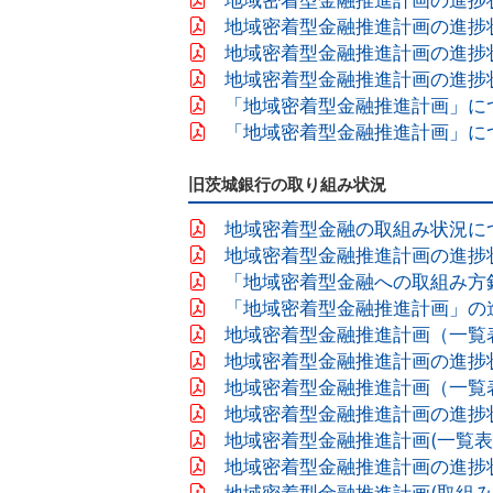
地域密着型金融推進計画の進捗状況（
地域密着型金融推進計画の進捗状況（
地域密着型金融推進計画の進捗状況 
「地域密着型金融推進計画」について
「地域密着型金融推進計画」に
旧茨城銀行の取り組み状況
地域密着型金融の取組み状況について
地域密着型金融推進計画の進捗状況
「地域密着型金融への取組み方針
「地域密着型金融推進計画」の進
地域密着型金融推進計画（一覧
地域密着型金融推進計画の進捗状
地域密着型金融推進計画（一覧表）
地域密着型金融推進計画の進捗状況
地域密着型金融推進計画(一覧表)P
地域密着型金融推進計画の進捗状
地域密着型金融推進計画(取組み実績