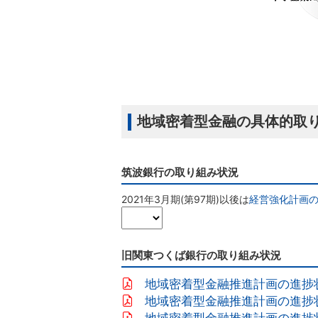
地域密着型金融の具体的取
筑波銀行の取り組み状況
2021年3月期(第97期)以後は
経営強化計画
旧関東つくば銀行の取り組み状況
地域密着型金融推進計画の進捗状況 
地域密着型金融推進計画の進捗状況 
地域密着型金融推進計画の進捗状況（