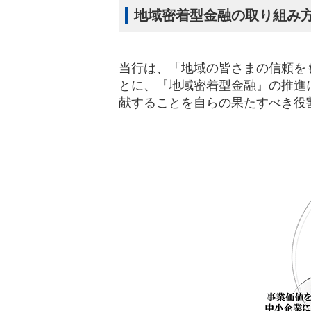
地域密着型金融の取り組み
当行は、「地域の皆さまの信頼を
とに、『地域密着型金融』の推進
献することを自らの果たすべき役