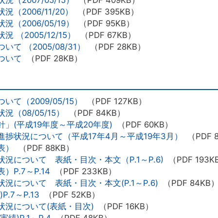
2006/11/20）
（PDF 395KB）
2006/05/19）
（PDF 95KB）
（2005/12/15）
（PDF 67KB）
 （2005/08/31）
（PDF 28KB）
ついて
（PDF 28KB）
（2009/05/15）
（PDF 127KB）
（08/05/15）
（PDF 84KB）
」(平成19年度～平成20年度)
（PDF 60KB）
捗状況について（平成17年4月～平成19年3月）
（PDF 
表）
（PDF 88KB）
況について 表紙・目次・本文（P.1～P.6)
（PDF 193K
P.7～P.14
（PDF 233KB）
について 表紙・目次・本文(P.1～P.6)
（PDF 84KB
.7～P.13
（PDF 52KB）
況について(表紙・目次)
（PDF 16KB）
)P.1～P.4
（PDF 48KB）