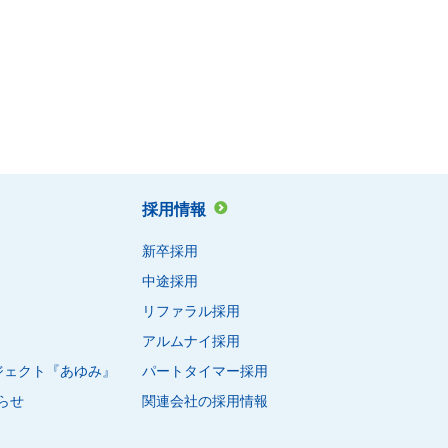
採用情報
新卒採用
中途採用
リファラル採用
アルムナイ採用
ロジェクト『あゆみ』
パートタイマー採用
らせ
関連会社の採用情報