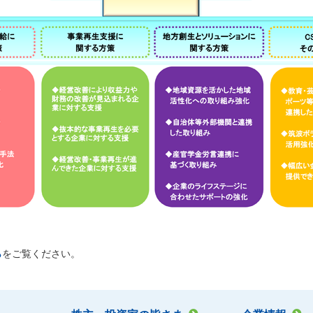
ら
をご覧ください。