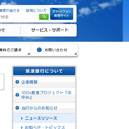
資家の皆さま
採用について
企業情報
SDGs推進プロジェクト『あ
ゆみ』
当行からのお知らせ
ニュースリリース
お知らせ・トピックス