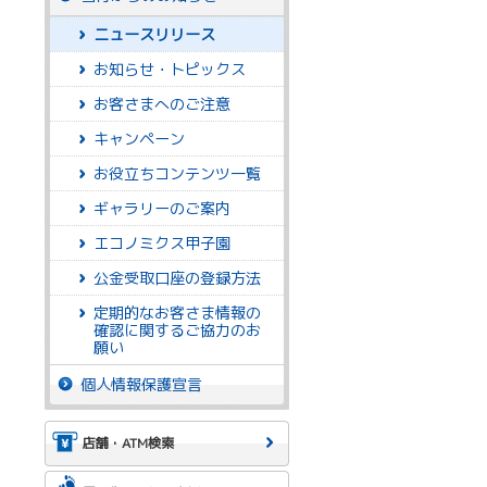
ニュースリリース
お知らせ・トピックス
お客さまへのご注意
キャンペーン
お役立ちコンテンツ一覧
ギャラリーのご案内
エコノミクス甲子園
公金受取口座の登録方法
定期的なお客さま情報の
確認に関するご協力のお
願い
個人情報保護宣言
店舗・ATM検索