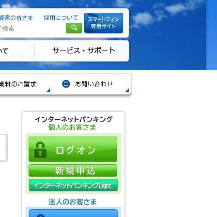
資家の皆さま
採用について