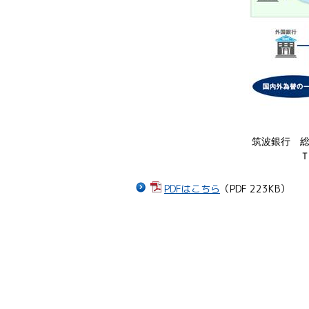
筑波銀行 
PDFはこちら
（PDF 223KB）