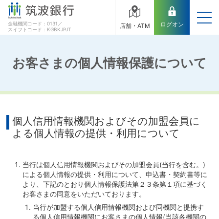
金融機関コード：0131／
ログオン
店舗・ATM
スイフトコード：KGBKJPJT
お客さまの個人情報保護について
個人信用情報機関およびその加盟会員に
よる個人情報の提供・利用について
当行は個人信用情報機関およびその加盟会員(当行を含む。)
による個人情報の提供・利用について、申込書・契約書等に
より、下記のとおり個人情報保護法第２３条第１項に基づく
お客さまの同意をいただいております。
当行が加盟する個人信用情報機関および同機関と提携す
る個人信用情報機関にお客さまの個人情報(当該各機関の