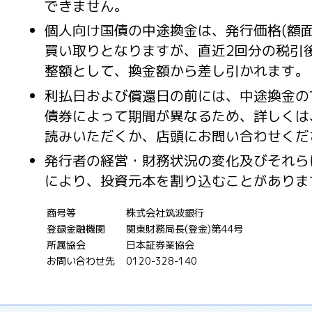
できません。
個人向け国債の中途換金は、発行価格(額面1
買い取りとなりますが、直近2回分の税引
整額として、換金額から差し引かれます。
利払日および償還日の前には、中途換金の
債券によって期間が異なるため、詳しくは
読みいただくか、店頭にお問い合わせくだ
発行者の経営・財務状況の変化及びそれら
により、投資元本を割り込むことがありま
商号等
株式会社筑波銀行
登録金融機関
関東財務局長(登金)第44号
所属協会
日本証券業協会
お問い合わせ先
0120-328-140