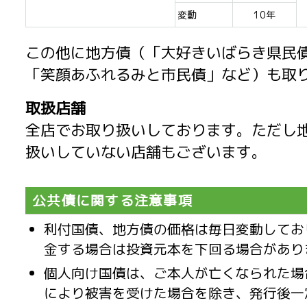
変動
10年
この他に地方債（「大好きいばらき県民
「笑顔あふれるみと市民債」など）も取
取扱店舗
全店でお取り扱いしております。ただし
扱いしていない店舗もございます。
公共債に関する注意事項
利付国債、地方債の価格は毎日変動してお
金する場合は投資元本を下回る場合があり
個人向け国債は、ご本人が亡くなられた場
により被害を受けた場合を除き、発行後一定