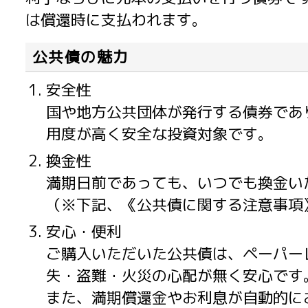
は償還時に支払われます。
公共債の魅力
安全性
国や地方公共団体が発行する債券であ
用度が高く安全な投資対象です。
換金性
満期日前であっても、いつでも換金い
（※下記、《公共債に関する注意事項
安心・便利
ご購入いただいた公共債は、ペーパー
失・盗難・火災の心配が無く安心です
また、満期償還金やお利息が自動的に