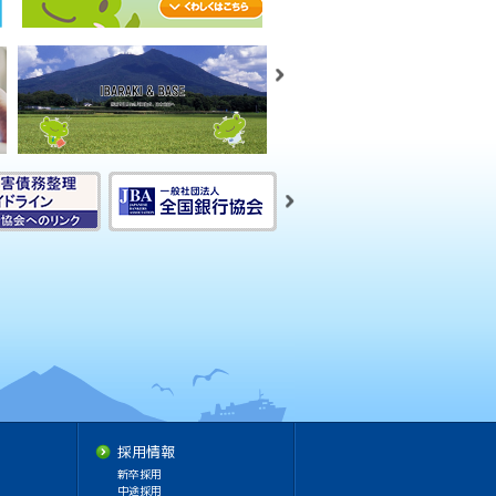
採用情報
新卒採用
中途採用