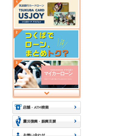
店舗・ATM検索
震災復興・振興支援
お問い合わせ