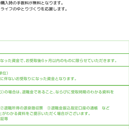
の購入時の手数料が無料となります。
ドライフのゆとりづくりを応援します。