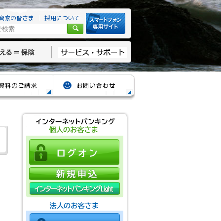
資家の皆さま
採用について