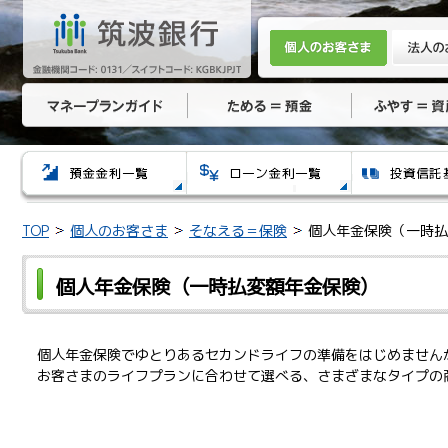
TOP
個人のお客さま
そなえる＝保険
個人年金保険（一時払
個人年金保険（一時払変額年金保険）
個人年金保険でゆとりあるセカンドライフの準備をはじめません
お客さまのライフプランに合わせて選べる、さまざまなタイプの