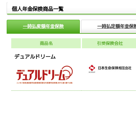
個人年金保険商品一覧
一時払変額年金保険
一時払定額年金保
商品名
引受保険会社
デュアルドリーム