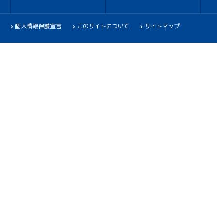
個人情報保護宣言
このサイトについて
サイトマップ