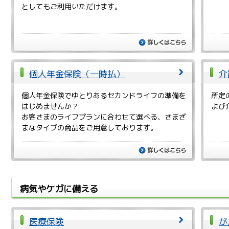
としてもご利用いただけます。
詳しくは
個人年金保険（一時払）
介
個人年金保険でゆとりあるセカンドライフの準備を
所定
はじめませんか？
よび
お客さまのライフプランに合わせて選べる、さまざ
まなタイプの商品をご用意しております。
詳しくは
病気やケガに備える
医療保険
が