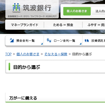
TOP
個人のお客さま
そなえる＝保険
目的から選ぶ
目的から選ぶ
万が一に備える