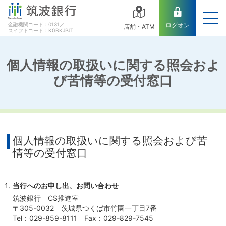
金融機関コード：0131／
ログオン
店舗・ATM
スイフトコード：KGBKJPJT
個人情報の取扱いに関する照会およ
び苦情等の受付窓口
個人情報の取扱いに関する照会および苦
情等の受付窓口
当行へのお申し出、お問い合わせ
筑波銀行 CS推進室
〒305-0032 茨城県つくば市竹園一丁目7番
Tel：029-859-8111 Fax：029-829-7545