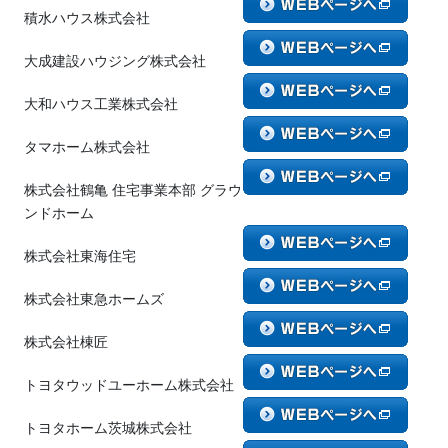
積水ハウス株式会社
大成建設ハウジング株式会社
大和ハウス工業株式会社
タマホーム株式会社
株式会社鶴亀 住宅事業本部 グラウ
ンドホーム
株式会社東海住宅
株式会社東急ホームズ
株式会社棟匠
トヨタウッドユーホーム株式会社
トヨタホーム茨城株式会社