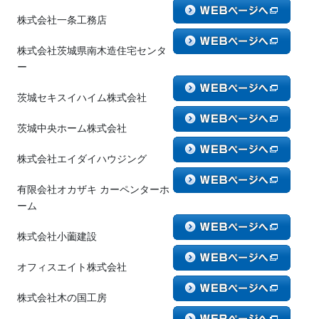
株式会社一条工務店
株式会社茨城県南木造住宅センタ
ー
茨城セキスイハイム株式会社
茨城中央ホーム株式会社
株式会社エイダイハウジング
有限会社オカザキ カーペンターホ
ーム
株式会社小薗建設
オフィスエイト株式会社
株式会社木の国工房