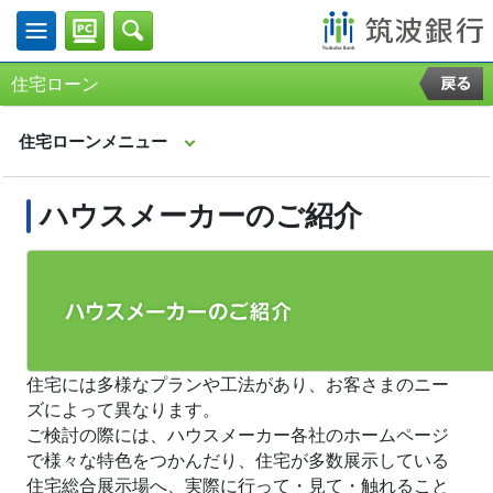
住宅ローン
住宅ローンメニュー
ハウスメーカーのご紹介
住宅には多様なプランや工法があり、お客さまのニー
ズによって異なります。
ご検討の際には、ハウスメーカー各社のホームページ
で様々な特色をつかんだり、住宅が多数展示している
住宅総合展示場へ、実際に行って・見て・触れること