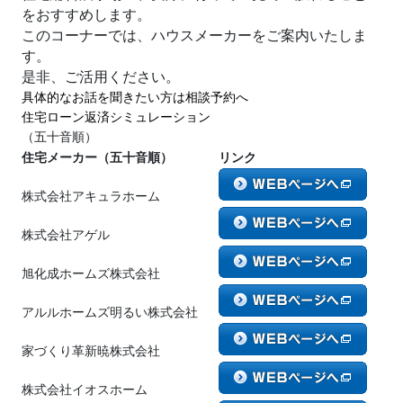
をおすすめします。
このコーナーでは、ハウスメーカーをご案内いたしま
す。
是非、ご活用ください。
具体的なお話を聞きたい方は相談予約へ
住宅ローン返済シミュレーション
（五十音順）
住宅メーカー（五十音順）
リンク
株式会社アキュラホーム
株式会社アゲル
旭化成ホームズ株式会社
アルルホームズ明るい株式会社
家づくり革新暁株式会社
株式会社イオスホーム