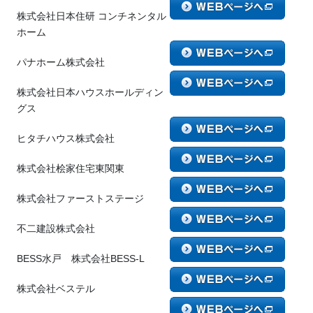
株式会社日本住研 コンチネンタル
ホーム
パナホーム株式会社
株式会社日本ハウスホールディン
グス
ヒタチハウス株式会社
株式会社桧家住宅東関東
株式会社ファーストステージ
不二建設株式会社
BESS水戸 株式会社BESS-L
株式会社ベステル