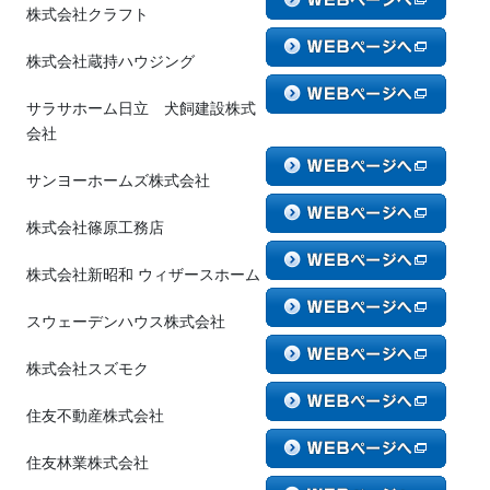
株式会社クラフト
株式会社蔵持ハウジング
サラサホーム日立 犬飼建設株式
会社
サンヨーホームズ株式会社
株式会社篠原工務店
株式会社新昭和 ウィザースホーム
スウェーデンハウス株式会社
株式会社スズモク
住友不動産株式会社
住友林業株式会社