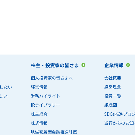
株主・投資家の皆さま
企業情報
個人投資家の皆さまへ
会社概要
したい
経営情報
経営理念
しい
財務ハイライト
役員一覧
IRライブラリー
組織図
株主総会
SDGs推進プ
株式情報
当行からのお知
地域密着型金融推進計画