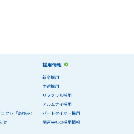
採用情報
新卒採用
中途採用
リファラル採用
アルムナイ採用
ロジェクト『あゆみ』
パートタイマー採用
らせ
関連会社の採用情報