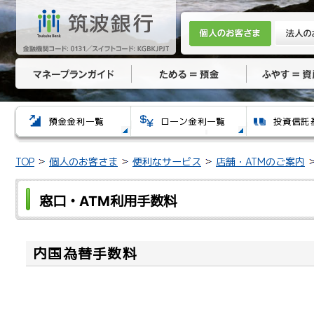
TOP
個人のお客さま
便利なサービス
店舗・ATMのご案内
窓口・ATM利用手数料
内国為替手数料