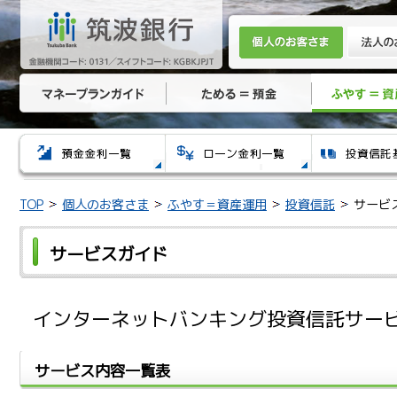
TOP
個人のお客さま
ふやす＝資産運用
投資信託
サービ
サービスガイド
インターネットバンキング投資信託サー
サービス内容一覧表