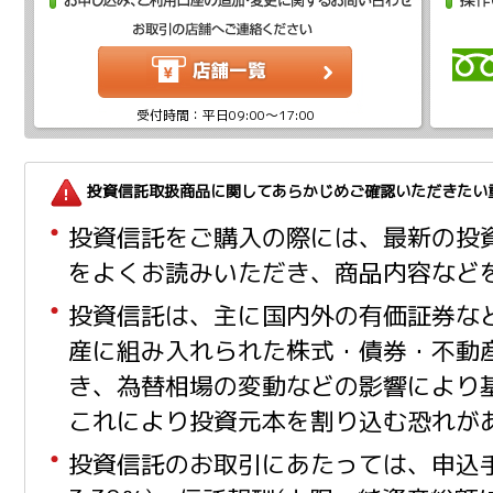
受付時間：平日09:00〜17:00
投資信託取扱商品に関してあらかじめご確認いただきたい
投資信託をご購入の際には、最新の投資
をよくお読みいただき、商品内容など
投資信託は、主に国内外の有価証券な
産に組み入れられた株式・債券・不動
き、為替相場の変動などの影響により
これにより投資元本を割り込む恐れが
投資信託のお取引にあたっては、申込