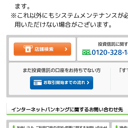
ます。
※これ以外にもシステムメンテナンスが
用いただけない場合がございます。
インターネットバンキングに関するお問い合わせ先