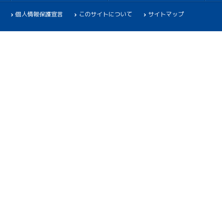
個人情報保護宣言
このサイトについて
サイトマップ