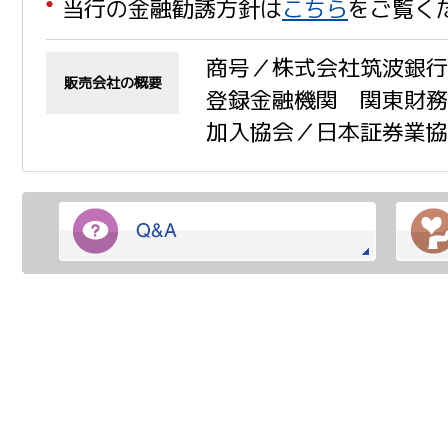
当行の金融勧誘方針は
こちら
をご覧く
商号／株式会社筑波銀行
販売会社の概要
登録金融機関 関東財務局
加入協会／日本証券業