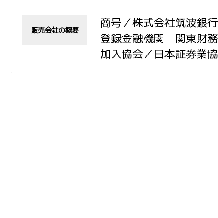
商号／株式会社筑波銀行
販売会社の概要
登録金融機関 関東財務
加入協会／日本証券業