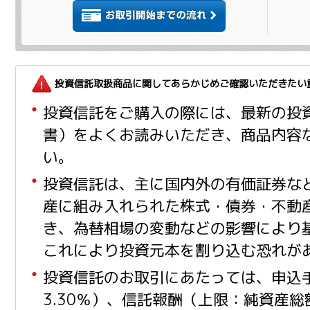
投資信託取扱商品に関してあらかじめご確認いただきたい
投資信託をご購入の際には、最新の投
書）をよくお読みいただき、商品内容
い。
投資信託は、主に国内外の有価証券な
産に組み入れられた株式・債券・不動
き、為替相場の変動などの影響により
これにより投資元本を割り込む恐れが
投資信託のお取引にあたっては、申込
3.30％）、信託報酬（上限：純資産総