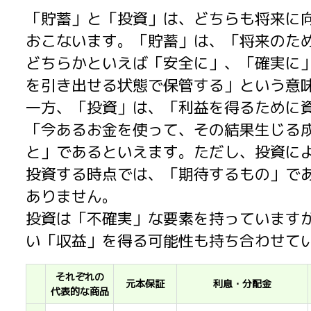
「貯蓄」と「投資」は、どちらも将来に
おこないます。「貯蓄」は、「将来のた
どちらかといえば「安全に」、「確実に
を引き出せる状態で保管する」という意
一方、「投資」は、「利益を得るために
「今あるお金を使って、その結果生じる
と」であるといえます。ただし、投資に
投資する時点では、「期待するもの」で
ありません。
投資は「不確実」な要素を持っています
い「収益」を得る可能性も持ち合わせて
それぞれの
元本保証
利息・分配金
代表的な商品